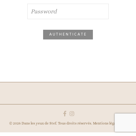
© 2026 Dans les yeux de Stef. Tous droits réservés.
Mentions légales