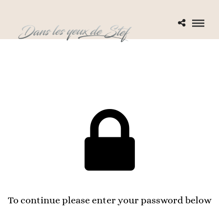
To continue please enter your password below